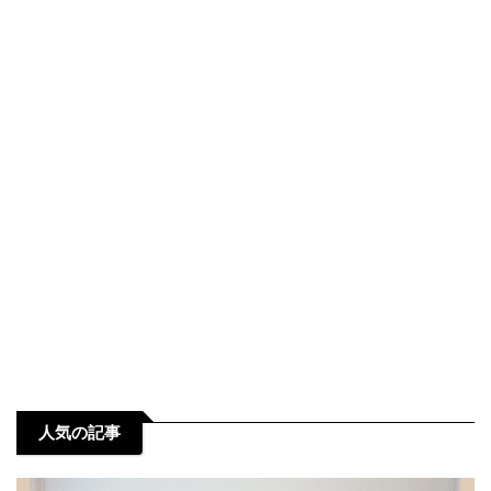
人気の記事