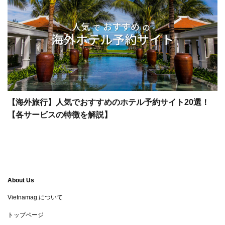
【海外旅行】人気でおすすめのホテル予約サイト20選！
【各サービスの特徴を解説】
About Us
Vietnamag.について
トップページ