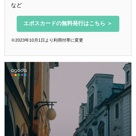
など
エポスカードの無料発行はこちら ＞
※2023年10月1日より利用付帯に変更