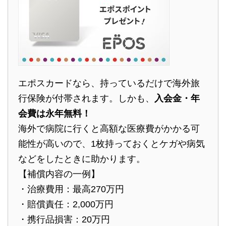
エポスカードなら、持っているだけで海外旅
行保険が付帯されます。しかも、
入会金・年
会費は永年無料！
海外で病院に行くと高額な医療費がかかる可
能性が高いので、1枚持っておくとケガや病気
などをしたときに助かります。
【補償内容の一例】
・治療費用：最高270万円
・賠償責任：2,000万円
・携行品損害：20万円