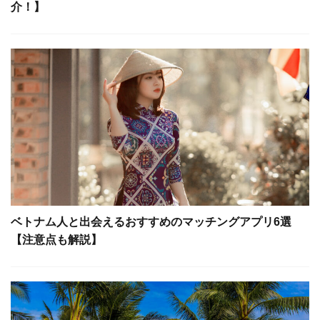
介！】
ベトナム人と出会えるおすすめのマッチングアプリ6選
【注意点も解説】