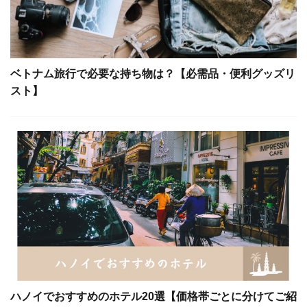
ベトナム旅行で必要な持ち物は？【必需品・便利グッズリ
スト】
ハノイでおすすめのホテル20選【価格帯ごとに分けてご紹