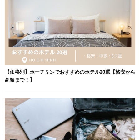
【価格別】ホーチミンでおすすめのホテル20選【格安から
高級まで！】