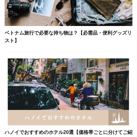
ベトナム旅行で必要な持ち物は？【必需品・便利グッズリ
スト】
ハノイでおすすめのホテル20選【価格帯ごとに分けてご紹