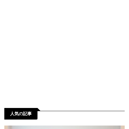
人気の記事