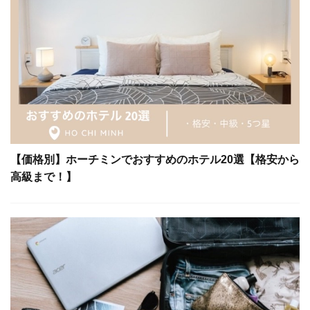
【価格別】ホーチミンでおすすめのホテル20選【格安から
高級まで！】