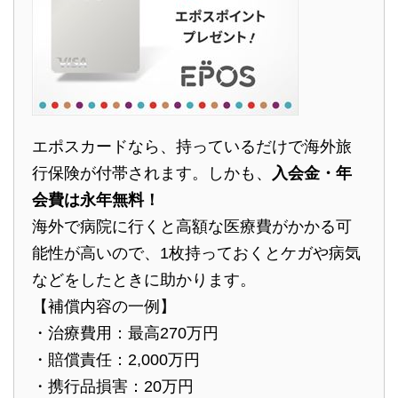
エポスカードなら、持っているだけで海外旅
行保険が付帯されます。しかも、
入会金・年
会費は永年無料！
海外で病院に行くと高額な医療費がかかる可
能性が高いので、1枚持っておくとケガや病気
などをしたときに助かります。
【補償内容の一例】
・治療費用：最高270万円
・賠償責任：2,000万円
・携行品損害：20万円