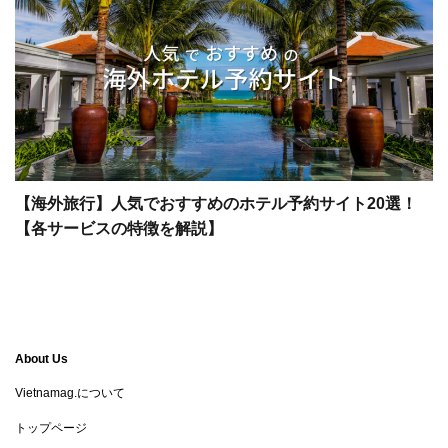
【海外旅行】人気でおすすめのホテル予約サイト20選！
【各サービスの特徴を解説】
About Us
Vietnamag.について
トップページ