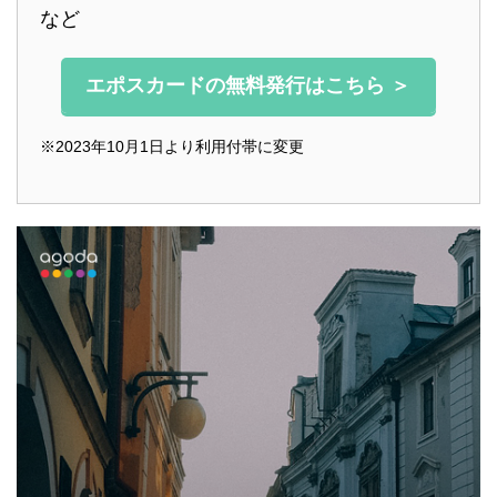
など
エポスカードの無料発行はこちら ＞
※2023年10月1日より利用付帯に変更