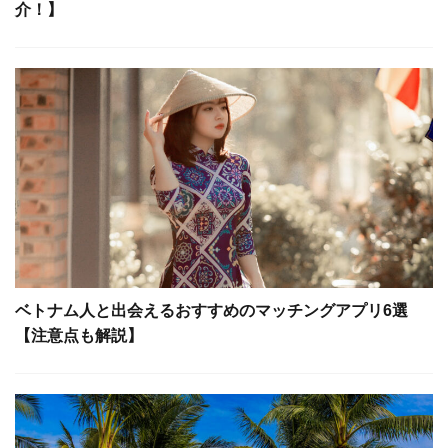
介！】
ベトナム人と出会えるおすすめのマッチングアプリ6選
【注意点も解説】