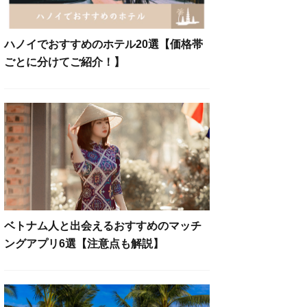
ハノイでおすすめのホテル20選【価格帯
ごとに分けてご紹介！】
ベトナム人と出会えるおすすめのマッチ
ングアプリ6選【注意点も解説】