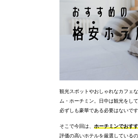
観光スポットやおしゃれなカフェ
ム・ホーチミン。日中は観光をし
必ずしも豪華である必要はないで
そこで今回は、
ホーチミンでおすす
評価の高いホテルを厳選している