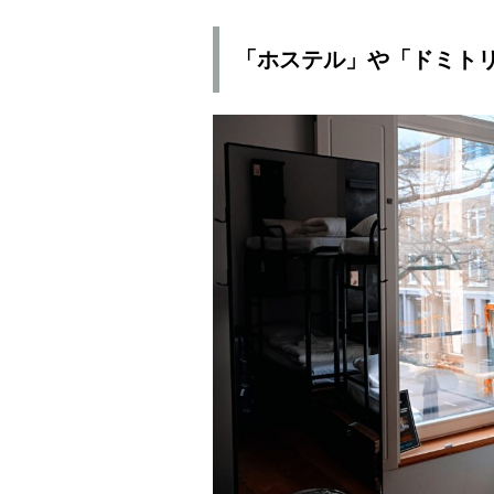
「ホステル」や「ドミト