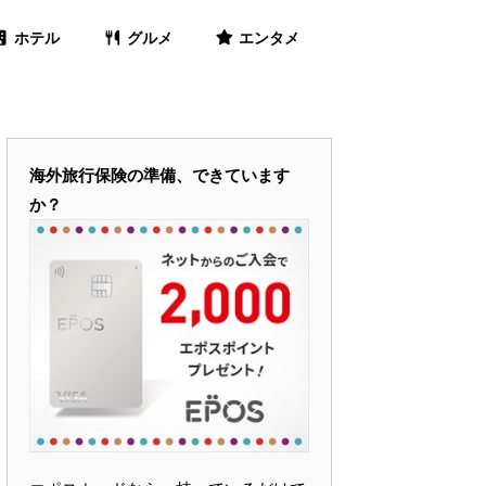
ホテル
グルメ
エンタメ
海外旅行保険の準備、できています
か？