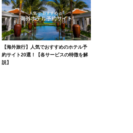
【海外旅行】人気でおすすめのホテル予
約サイト20選！【各サービスの特徴を解
説】