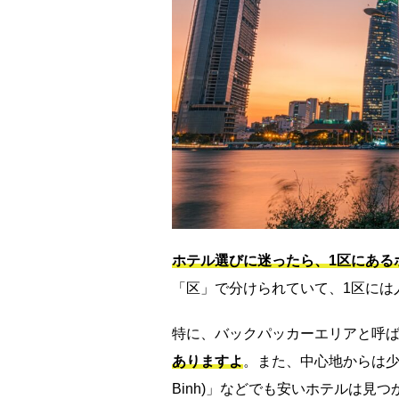
ホテル選びに迷ったら、1区にある
「区」で分けられていて、1区には
特に、バックパッカーエリアと呼
ありますよ
。また、中心地からは少
Binh)」などでも安いホテルは見