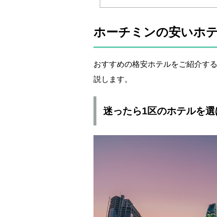
ホーチミンの安いホ
おすすめの格安ホテルをご紹介す
説します。
迷ったら1区のホテルを選