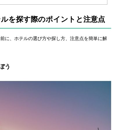
テルを探す際のポイントと注意点
る前に、ホテルの選び方や探し方、注意点を簡単に解
ぼう