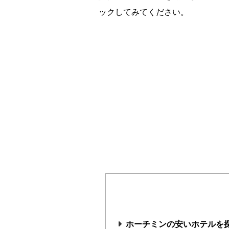
ックしてみてください。
ホーチミンの安いホテルを