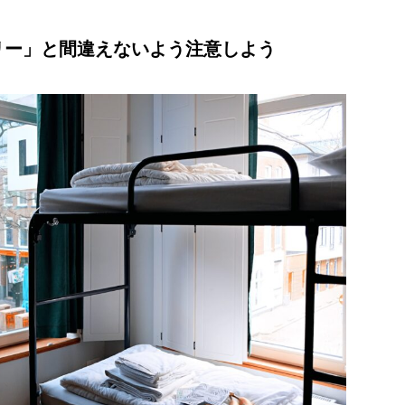
リー」と間違えないよう注意しよう