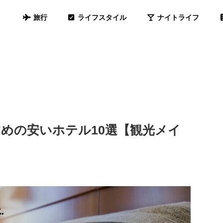
旅行
ライフスタイル
ナイトライフ
めの安いホテル10選【観光メイ