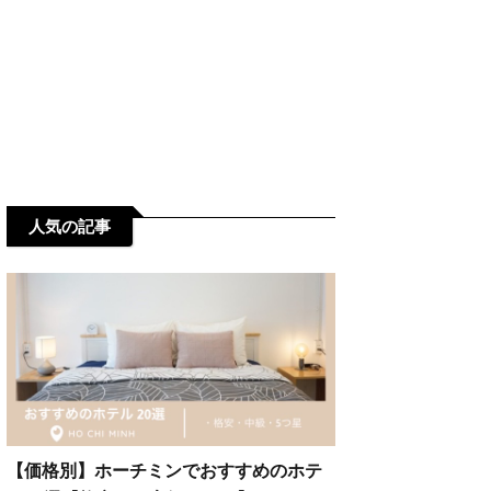
人気の記事
【価格別】ホーチミンでおすすめのホテ