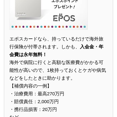
エポスカードなら、持っているだけで海外旅
行保険が付帯されます。しかも、
入会金・年
会費は永年無料！
海外で病院に行くと高額な医療費がかかる可
能性が高いので、1枚持っておくとケガや病気
などをしたときに助かります。
【補償内容の一例】
・治療費用：最高270万円
・賠償責任：2,000万円
・携行品損害：20万円