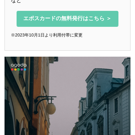
など
エポスカードの無料発行はこちら ＞
※2023年10月1日より利用付帯に変更