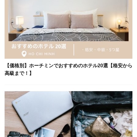
【価格別】ホーチミンでおすすめのホテル20選【格安から
高級まで！】