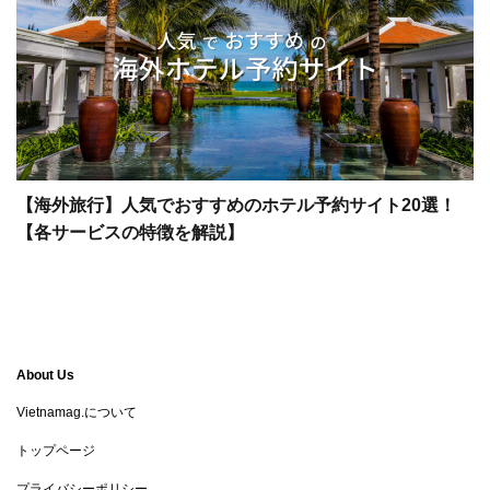
【海外旅行】人気でおすすめのホテル予約サイト20選！
【各サービスの特徴を解説】
About Us
Vietnamag.について
トップページ
プライバシーポリシー