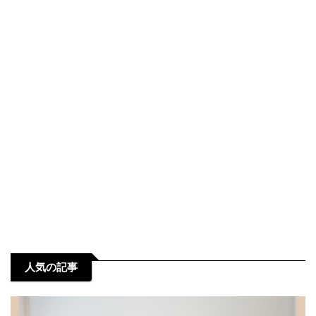
人気の記事