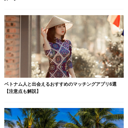
ベトナム人と出会えるおすすめのマッチングアプリ6選
【注意点も解説】