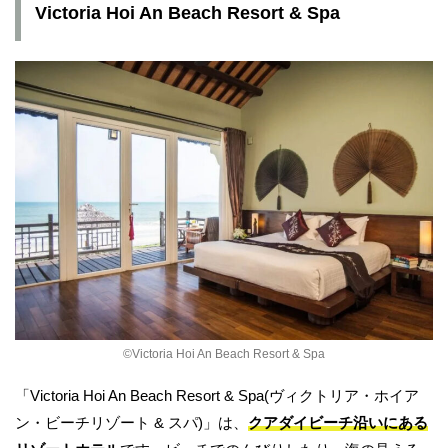
Victoria Hoi An Beach Resort & Spa
©︎Victoria Hoi An Beach Resort & Spa
「Victoria Hoi An Beach Resort & Spa(ヴィクトリア・ホイア
ン・ビーチリゾート & スパ)」は、
クアダイビーチ沿いにある