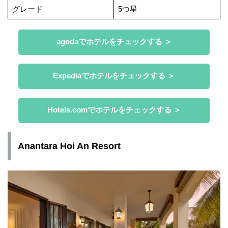
グレード
5つ星
agodaでホテルをチェックする ＞
Expediaでホテルをチェックする ＞
Hotels.comでホテルをチェックする ＞
Anantara Hoi An Resort