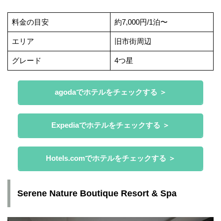
料金の目安
約7,000円/1泊〜
エリア
旧市街周辺
グレード
4つ星
agodaでホテルをチェックする ＞
Expediaでホテルをチェックする ＞
Hotels.comでホテルをチェックする ＞
Serene Nature Boutique Resort & Spa