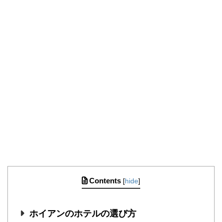
Contents
[
hide
]
ホイアンのホテルの選び方