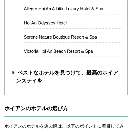
Allegro Hoi An A Little Luxury Hotel & Spa
Hoi An Odyssey Hotel
Serene Nature Boutique Resort & Spa
Victoria Hoi An Beach Resort & Spa
ベストなホテルを見つけて、最高のホイア
ンステイを
ホイアンのホテルの選び方
ホイアンのホテルを選ぶ際は、以下のポイントに着目してみ