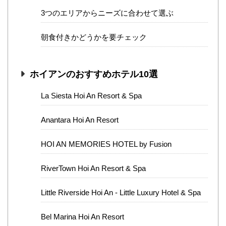
3つのエリアからニーズに合わせて選ぶ
朝食付きかどうかを要チェック
ホイアンのおすすめホテル10選
La Siesta Hoi An Resort & Spa
Anantara Hoi An Resort
HOI AN MEMORIES HOTEL by Fusion
RiverTown Hoi An Resort & Spa
Little Riverside Hoi An - Little Luxury Hotel & Spa
Bel Marina Hoi An Resort