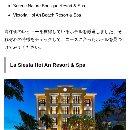
Serene Nature Boutique Resort & Spa
Victoria Hoi An Beach Resort & Spa
高評価のレビューを獲得しているホテルを厳選しました。そ
れぞれの特徴をチェックして、ニーズに合ったホテルを見つ
けてみてください。
La Siesta Hoi An Resort & Spa