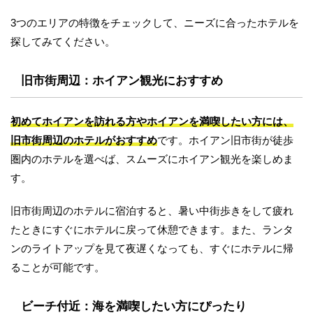
3つのエリアの特徴をチェックして、ニーズに合ったホテルを
探してみてください。
旧市街周辺：ホイアン観光におすすめ
初めてホイアンを訪れる方やホイアンを満喫したい方には、
旧市街周辺のホテルがおすすめ
です。ホイアン旧市街が徒歩
圏内のホテルを選べば、スムーズにホイアン観光を楽しめま
す。
旧市街周辺のホテルに宿泊すると、暑い中街歩きをして疲れ
たときにすぐにホテルに戻って休憩できます。また、ランタ
ンのライトアップを見て夜遅くなっても、すぐにホテルに帰
ることが可能です。
ビーチ付近：海を満喫したい方にぴったり