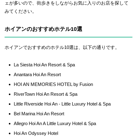
ェが多いので、街歩きをしながらお気に入りのお店を探して
みてください。
ホイアンのおすすめホテル10選
ホイアンでおすすめのホテル10選は、以下の通りです。
La Siesta Hoi An Resort & Spa
Anantara Hoi An Resort
HOI AN MEMORIES HOTEL by Fusion
RiverTown Hoi An Resort & Spa
Little Riverside Hoi An - Little Luxury Hotel & Spa
Bel Marina Hoi An Resort
Allegro Hoi An A Little Luxury Hotel & Spa
Hoi An Odyssey Hotel