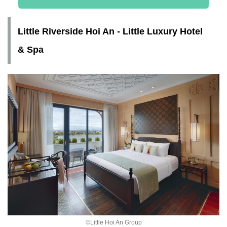
Little Riverside Hoi An - Little Luxury Hotel
& Spa
©︎Little Hoi An Group