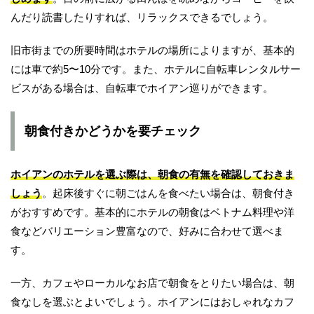
んだり読書したりすれば、リラックスできるでしょう。
旧市街までの所要時間はホテルの場所によりますが、基本的
には車で約5〜10分です。また、ホテルに自転車レンタルサー
ビスがある場合は、自転車でホイアン巡りができます。
朝食付きかどうかを要チェック
ホイアンのホテルを選ぶ際は、朝食の有無を確認しておきま
しょう
。起床後すぐに朝ごはんを食べたい場合は、朝食付き
がおすすめです。基本的にホテルの朝食はベトナム料理や洋
食などバリエーション豊富なので、好みに合わせて選べま
す。
一方、カフェやローカルなお店で朝食をとりたい場合は、朝
食なしを選ぶとよいでしょう。ホイアンにはおしゃれなカフ