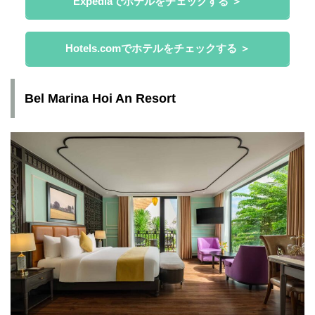
Expediaでホテルをチェックする ＞
Hotels.comでホテルをチェックする ＞
Bel Marina Hoi An Resort