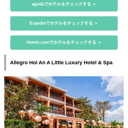
agodaでホテルをチェックする ＞
Expediaでホテルをチェックする ＞
Hotels.comでホテルをチェックする ＞
Allegro Hoi An A Little Luxury Hotel & Spa