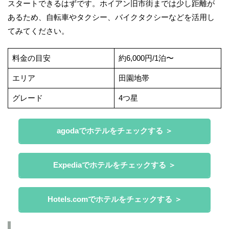
スタートできるはずです。ホイアン旧市街までは少し距離が
あるため、自転車やタクシー、バイクタクシーなどを活用し
てみてください。
料金の目安
約6,000円/1泊〜
エリア
田園地帯
グレード
4つ星
agodaでホテルをチェックする ＞
Expediaでホテルをチェックする ＞
Hotels.comでホテルをチェックする ＞