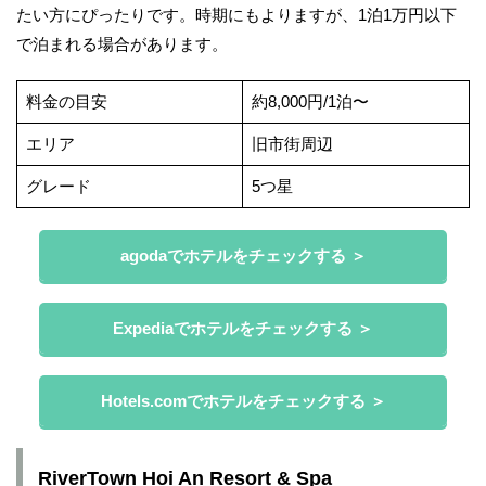
たい方にぴったりです。時期にもよりますが、1泊1万円以下
で泊まれる場合があります。
料金の目安
約8,000円/1泊〜
エリア
旧市街周辺
グレード
5つ星
agodaでホテルをチェックする ＞
Expediaでホテルをチェックする ＞
Hotels.comでホテルをチェックする ＞
RiverTown Hoi An Resort & Spa