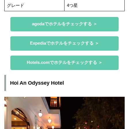
グレード
4つ星
agodaでホテルをチェックする ＞
Expediaでホテルをチェックする ＞
Hotels.comでホテルをチェックする ＞
Hoi An Odyssey Hotel