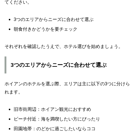
てください。
3つのエリアからニーズに合わせて選ぶ
朝食付きかどうかを要チェック
それぞれを確認したうえで、ホテル選びを始めましょう。
3つのエリアからニーズに合わせて選ぶ
ホイアンのホテルを選ぶ際、エリアは主に以下の3つに分けら
れます。
旧市街周辺：ホイアン観光におすすめ
ビーチ付近：海を満喫したい方にぴったり
田園地帯：のどかに過ごしたいならココ