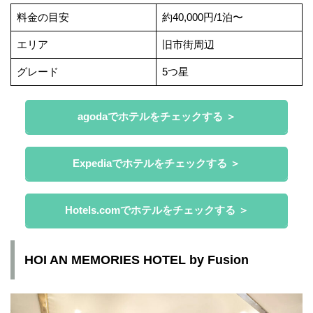
料金の目安
約40,000円/1泊〜
エリア
旧市街周辺
グレード
5つ星
agodaでホテルをチェックする ＞
Expediaでホテルをチェックする ＞
Hotels.comでホテルをチェックする ＞
HOI AN MEMORIES HOTEL by Fusion