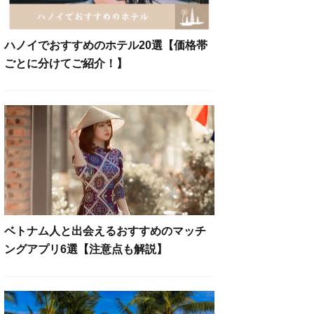
ハノイでおすすめのホテル20選【価格帯
ごとに分けてご紹介！】
ベトナム人と出会えるおすすめのマッチ
ングアプリ6選【注意点も解説】