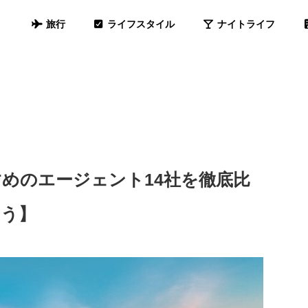
旅行
ライフスタイル
ナイトライフ
めのエージェント14社を徹底比
こう】