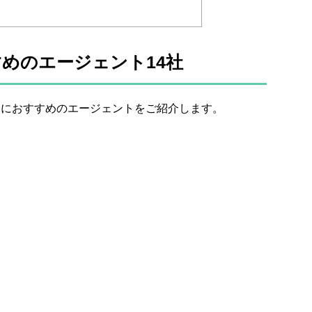
めのエージェント14社
きにおすすめのエージェントをご紹介します。