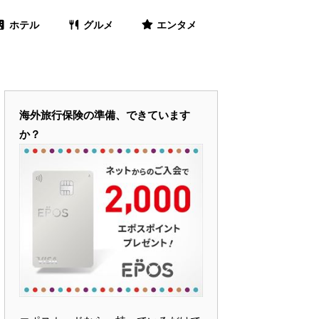
ホテル
グルメ
エンタメ
海外旅行保険の準備、できています
か？