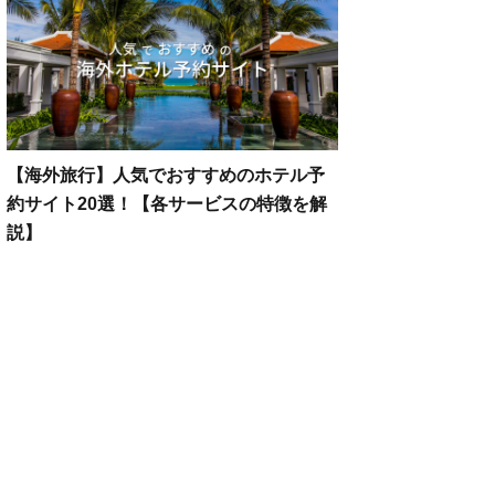
【海外旅行】人気でおすすめのホテル予
約サイト20選！【各サービスの特徴を解
説】