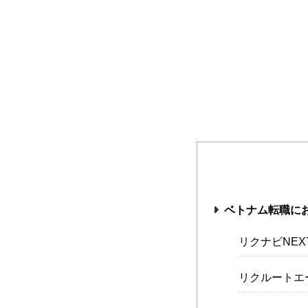
ベトナム転職に
リクナビNEX
リクルートエ