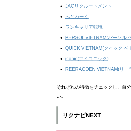
JACリクルートメント
べとわーく
ワンキャリア転職
PERSOL VIETNAM(パーソル
QUICK VIETNAM(クイック ベ
iconic(アイコニック)
REERACOEN VIETNAM(
それぞれの特徴をチェックし、自
い。
リクナビNEXT