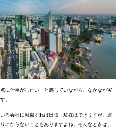
拠点に仕事がしたい」と感じていながら、なかなか実
ます。
ている会社に就職すれば出張・駐在はできますが、運
通りにならないこともありますよね。そんなときは、
。