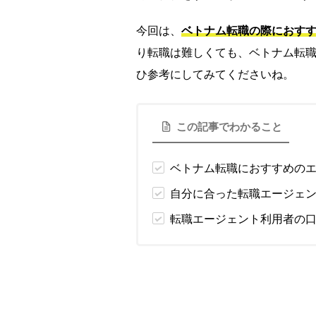
今回は、
ベトナム転職の際におすす
り転職は難しくても、ベトナム転
ひ参考にしてみてくださいね。
この記事でわかること
ベトナム転職におすすめのエ
自分に合った転職エージェ
転職エージェント利用者の