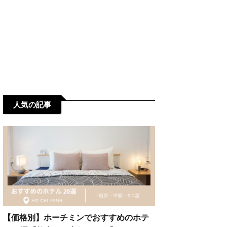
人気の記事
【価格別】ホーチミンでおすすめのホテ