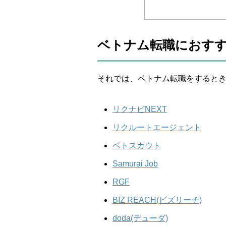
ベトナム転職におすす
それでは、ベトナム転職をすると
リクナビNEXT
リクルートエージェント
ベトスカウト
Samurai Job
RGF
BIZ REACH(ビズリーチ)
doda(デューダ)