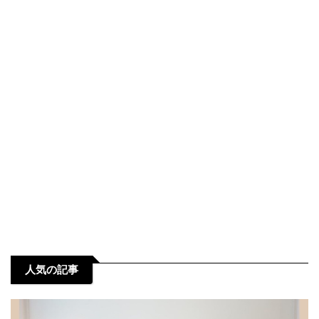
人気の記事