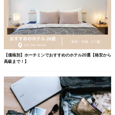
【価格別】ホーチミンでおすすめのホテル20選【格安から
高級まで！】