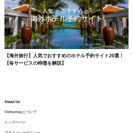
【海外旅行】人気でおすすめのホテル予約サイト20選！
【各サービスの特徴を解説】
About Us
Vietnamag.について
トップページ
プライバシーポリシー