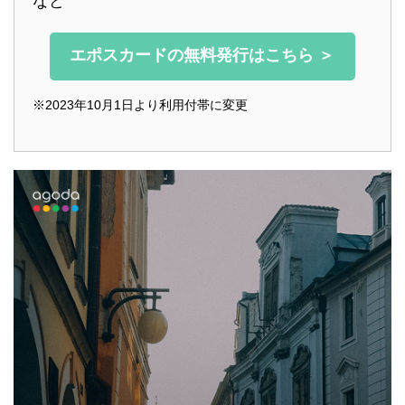
など
エポスカードの無料発行はこちら ＞
※2023年10月1日より利用付帯に変更