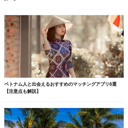
ベトナム人と出会えるおすすめのマッチングアプリ6選
【注意点も解説】