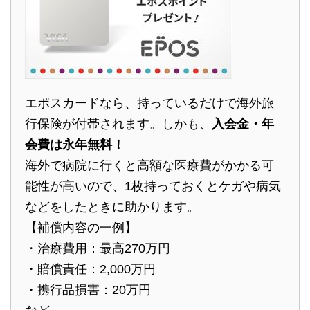
エポスカードなら、持っているだけで海外旅
行保険が付帯されます。しかも、
入会金・年
会費は永年無料！
海外で病院に行くと高額な医療費がかかる可
能性が高いので、1枚持っておくとケガや病気
などをしたときに助かります。
【補償内容の一例】
・治療費用：最高270万円
・賠償責任：2,000万円
・携行品損害：20万円